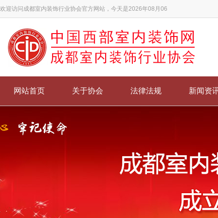
欢迎访问成都室内装饰行业协会官方网站，今天是2026年08月06
网站首页
关于协会
法律法规
新闻资