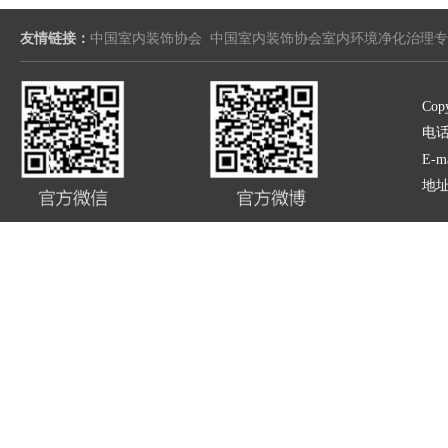
友情链接：
中国室内装饰协会
中国室内装饰协会室内环境净化治理专
Copy
电话:
E-m
地址