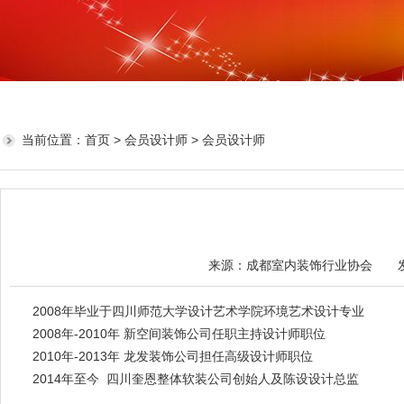
当前位置：
首页
>
会员设计师
> 会员设计师
来源：成都室内装饰行业协会 发布日
2008年毕业于四川师范大学设计艺术学院环境艺术设计专业
2008年-2010年 新空间装饰公司任职主持设计师职位
2010年-2013年 龙发装饰公司担任高级设计师职位
2014年至今 四川奎恩整体软装公司创始人及陈设设计总监