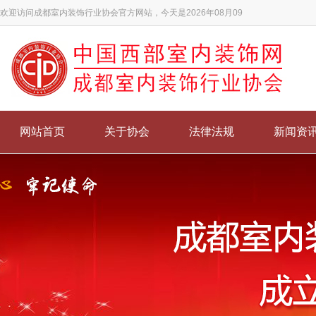
欢迎访问成都室内装饰行业协会官方网站，今天是2026年08月09
网站首页
关于协会
法律法规
新闻资