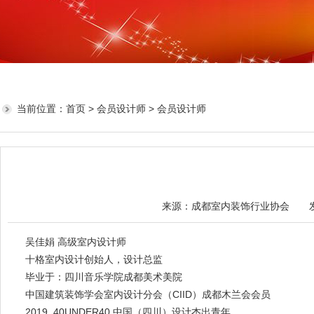
当前位置：
首页
>
会员设计师
> 会员设计师
来源：成都室内装饰行业协会 发布日
吴佳娟
高级室内设计师
十格室内设计创始人，设计总监
毕业于：四川音乐学院成都美术美院
中国建筑装饰学会室内设计分会（
CIID
）成都木兰会会员
2019 40UNDER40 中国（四川）设计杰出青年