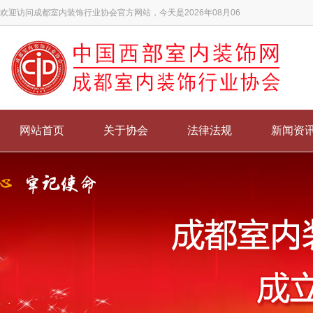
欢迎访问成都室内装饰行业协会官方网站，今天是2026年08月06
网站首页
关于协会
法律法规
新闻资