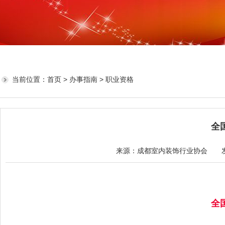
当前位置：
首页
>
办事指南
> 职业资格
全
来源：成都室内装饰行业协会 发布日
全