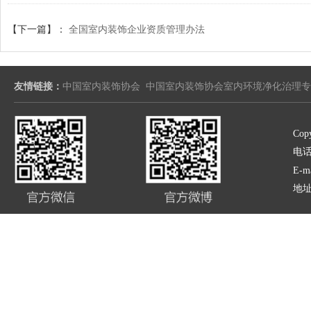
【下一篇】：
全国室内装饰企业资质管理办法
友情链接：
中国室内装饰协会
中国室内装饰协会室内环境净化治理专
Copy
电话:
E-m
地址