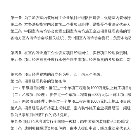
第一条 为了加强室内装饰施工企业项目经理队伍建设，促进室内装饰
第二条 本办法所指室内装饰施工企业项目经理，是指受企业法定代表
第三条 中国室内装饰协会负责全国室内装饰施工企业项目经理资格的管
各地方室内装饰协会或相关组织，受中国室内装饰协会委托，负责本地
第四条 在室内装饰施工企业设立项目经理岗位，实行项目经理负责制
第五条 项目经理有责任履行承包合同中由项目经理负责的各项条款，
第六条 项目经理资格的设立分为甲、乙、丙三个等级。
第七条 项目经理具备的资格条件
（一）甲级项目经理：担任过一个单项工程造价1000万元以上施工项目
（二）乙级项目经理： 担任过一个单项工程造价500万元以上施工项目
（三）丙级项目经理：担任过一个单项工程造价100万元以上施工项目或
第八条 项目经理实行持证上岗制度。室内装饰施工企业项目经理，须
作为从事项目经理工作的资格凭证。
第九条 项目经理培训实行全国统一教材，由中国室内装饰协会组织审定
第十条 达到项目经理资格条件的，由本人提出申请，经企业法定代表